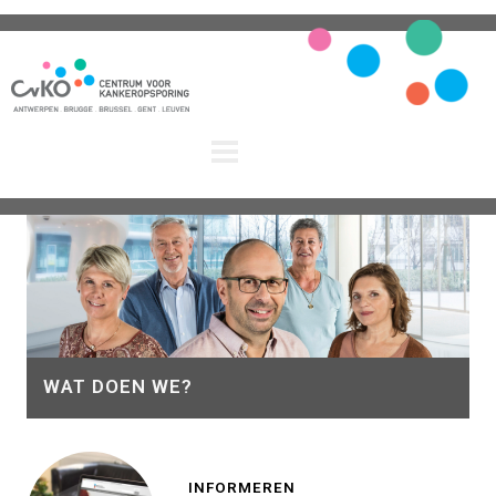
WAT DOEN WE?
INFORMEREN