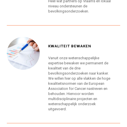
Heel wat partners op Vlaams en lokaal
niveau ondersteunen de
bevolkingsonderzoeken.
KWALITEIT BEWAKEN
Vanuit onze wetenschappelijke
expertise bewaken we permanent de
kwaliteit van de drie
bevolkingsonderzoeken naar kanker.
We willen hier op alle vlakken de hoge
kwaliteitsnormen van de European
Association for Cancer nastreven en
behouden. Hiervoor worden
multidisciplinaire projecten en
wetenschappelijk onderzoek
uitgevoerd.