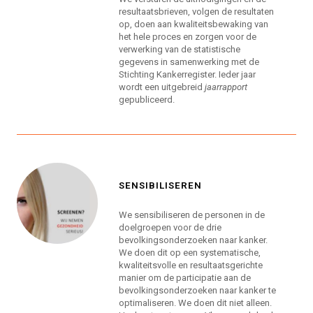
resultaatsbrieven, volgen de resultaten
op, doen aan kwaliteitsbewaking van
het hele proces en zorgen voor de
verwerking van de statistische
gegevens in samenwerking met de
Stichting Kankerregister. Ieder jaar
wordt een uitgebreid
jaarrapport
gepubliceerd.
SENSIBILISEREN
We sensibiliseren de personen in de
doelgroepen voor de drie
bevolkingsonderzoeken naar kanker.
We doen dit op een systematische,
kwaliteitsvolle en resultaatsgerichte
manier om de participatie aan de
bevolkingsonderzoeken naar kanker te
optimaliseren. We doen dit niet alleen.