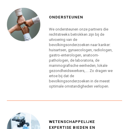
ONDERSTEUNEN
We ondersteunen onze partners die
rechtstreeks betrokken zijn bij de
uitvoering van de
bevolkingsonderzoeken naar kanker:
huisartsen, gynaecologen, radiologen,
gastro-enterologen, anatoom-
pathologen, de laboratoria, de
mammografische eenheden, lokale
gezondheidswerkers,…. Zo dragen we
ertoe bij dat de
bevolkingsonderzoeken in de meest
optimale omstandigheden verlopen.
WETENSCHAPPELIJKE
EXPERTISE BIEDEN EN